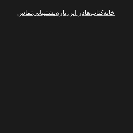
خانه
کتاب‌ها
در این باره
پشتیبانی
تماس