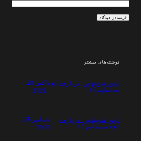
نوشته‌های بیشتر
اکتبر 20,
ارتور شوپنهاور . در باره‌ی آنچه
می‌نماییم / ۲
2022
دسامبر 25,
آرتور شوپنهاور . در باره‌ی
آنچه می‌نماییم / ۱
2018