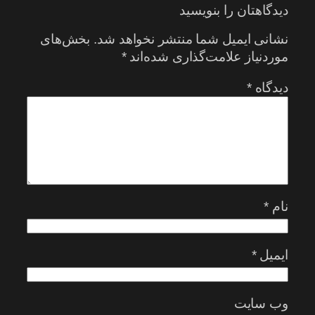
دیدگاهتان را بنویسید
نشانی ایمیل شما منتشر نخواهد شد.
بخش‌های
موردنیاز علامت‌گذاری شده‌اند
*
دیدگاه
*
نام
*
ایمیل
*
وب‌ سایت