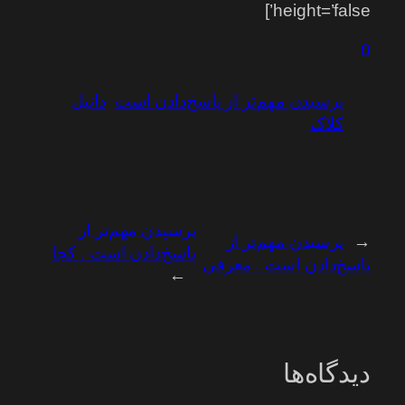
height=’false’]
0
پرسیدن مهم‌تر از پاسخ‌دادن است
دانیل
کلاک
پرسیدن مهم‌تر از
←
پرسیدن مهم‌تر از
پاسخ‌دادن است . کجا
پاسخ‌دادن است . معرفی
→
دیدگاه‌ها