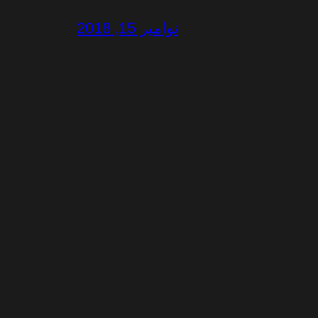
نوامبر 15, 2018