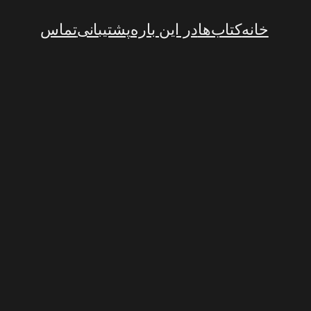
خانه
کتاب‌ها
در این باره
پشتیبانی
تماس