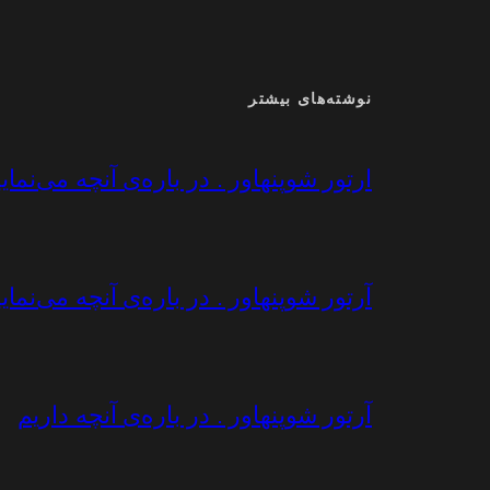
نوشته‌های بیشتر
ارتور شوپنهاور . در باره‌ی آنچه می‌نماییم
آرتور شوپنهاور . در باره‌ی آنچه می‌نماییم
آرتور شوپنهاور . در باره‌ی آنچه داریم