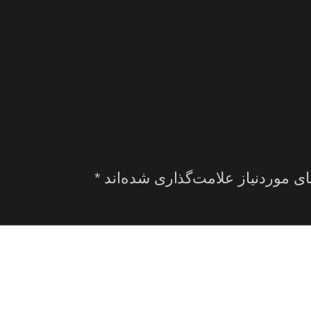
ی موردنیاز علامت‌گذاری شده‌اند
*