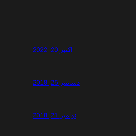
اکتبر 20, 2022
دسامبر 25, 2018
نوامبر 21, 2018