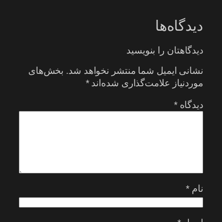
دیدگاه‌ها
دیدگاهتان را بنویسید
نشانی ایمیل شما منتشر نخواهد شد.
بخش‌های
موردنیاز علامت‌گذاری شده‌اند
*
دیدگاه
*
نام
*