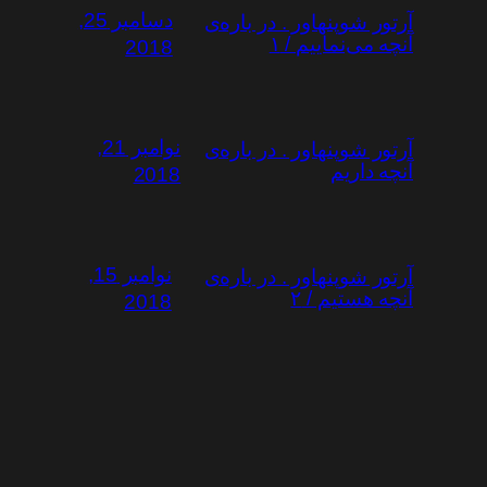
دسامبر 25,
آرتور شوپنهاور . در باره‌ی
آنچه می‌نماییم / ۱
2018
نوامبر 21,
آرتور شوپنهاور . در باره‌ی
آنچه داریم
2018
نوامبر 15,
آرتور شوپنهاور . در باره‌ی
آنچه هستیم / ۲
2018