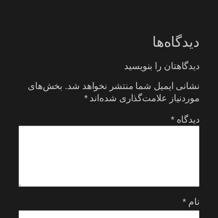
دیدگاه‌ها
دیدگاهتان را بنویسید
نشانی ایمیل شما منتشر نخواهد شد.
بخش‌های
موردنیاز علامت‌گذاری شده‌اند
*
دیدگاه
*
نام
*