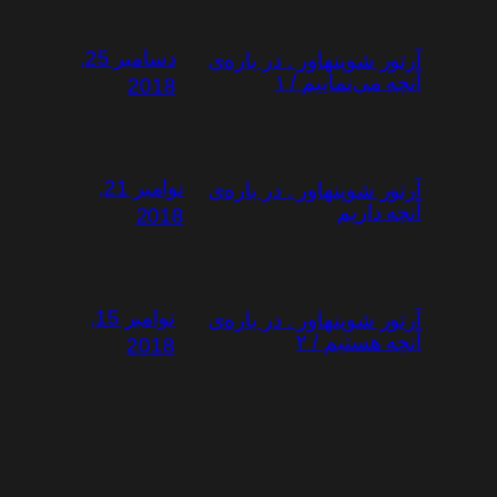
دسامبر 25,
آرتور شوپنهاور . در باره‌ی
آنچه می‌نماییم / ۱
2018
نوامبر 21,
آرتور شوپنهاور . در باره‌ی
آنچه داریم
2018
نوامبر 15,
آرتور شوپنهاور . در باره‌ی
آنچه هستیم / ۲
2018