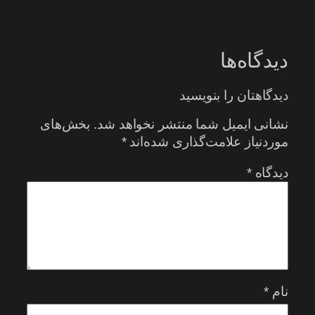
دیدگاه‌ها
دیدگاهتان را بنویسید
نشانی ایمیل شما منتشر نخواهد شد.
بخش‌های
موردنیاز علامت‌گذاری شده‌اند
*
دیدگاه
*
نام
*