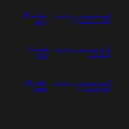
دسامبر 25,
آرتور شوپنهاور . در باره‌ی
آنچه می‌نماییم / ۱
2018
نوامبر 21,
آرتور شوپنهاور . در باره‌ی
آنچه داریم
2018
نوامبر 15,
آرتور شوپنهاور . در باره‌ی
آنچه هستیم / ۲
2018