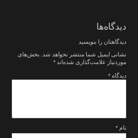
دیدگاه‌ها
دیدگاهتان را بنویسید
نشانی ایمیل شما منتشر نخواهد شد.
بخش‌های
موردنیاز علامت‌گذاری شده‌اند
*
دیدگاه
*
نام
*