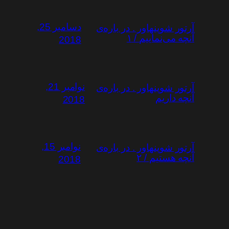
دسامبر 25,
آرتور شوپنهاور . در باره‌ی
آنچه می‌نماییم / ۱
2018
نوامبر 21,
آرتور شوپنهاور . در باره‌ی
آنچه داریم
2018
نوامبر 15,
آرتور شوپنهاور . در باره‌ی
آنچه هستیم / ۲
2018