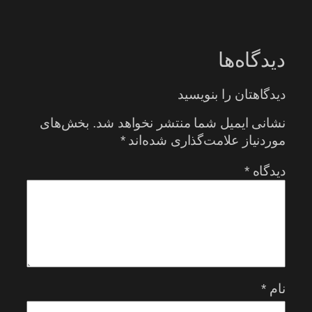
دیدگاه‌ها
دیدگاهتان را بنویسید
نشانی ایمیل شما منتشر نخواهد شد.
بخش‌های
موردنیاز علامت‌گذاری شده‌اند
*
دیدگاه
*
نام
*