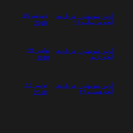
دسامبر 25,
آرتور شوپنهاور . در باره‌ی
آنچه می‌نماییم / ۱
2018
نوامبر 21,
آرتور شوپنهاور . در باره‌ی
آنچه داریم
2018
نوامبر 15,
آرتور شوپنهاور . در باره‌ی
آنچه هستیم / ۲
2018