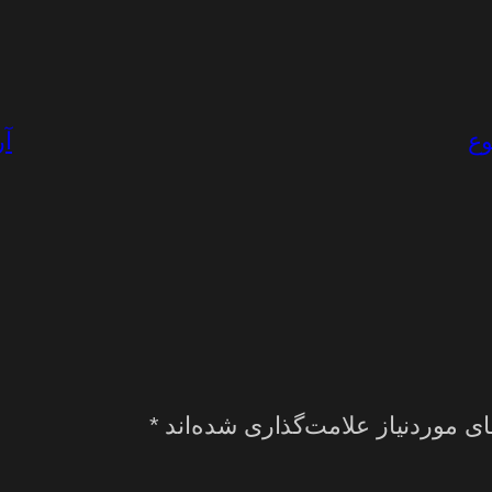
وع
آر
ی موردنیاز علامت‌گذاری شده‌اند
*