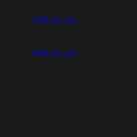
نوامبر 21, 2018
نوامبر 15, 2018