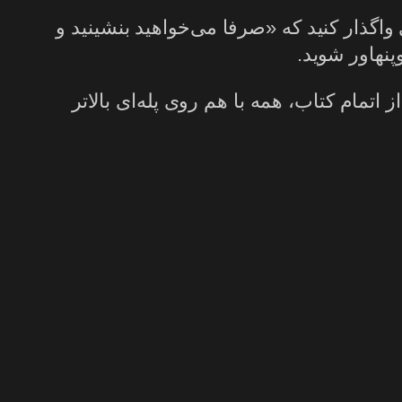
واگذار کنید که «صرفا می‌خواهید بنشینید و
پنهاور شوید.
 اتمام کتاب، همه با هم روی پله‌ای بالاتر