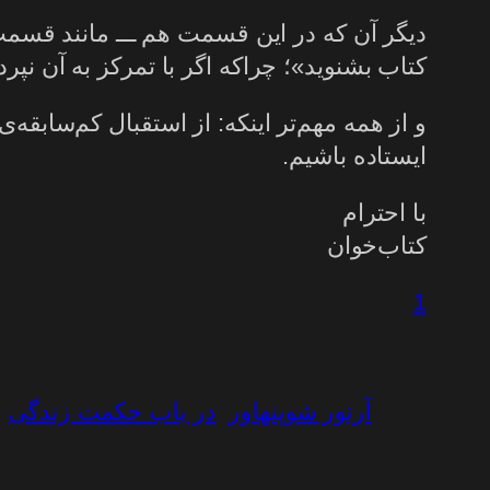
دیگر آن که در این قسمت هم ـــ مانند قسمت 
کتاب بشنوید»؛ چراکه اگر با تمرکز به آن نپ
و از همه مهم‌تر اینکه: از استقبال کم‌سابقه‌ی
ایستاده باشیم.
با احترام
کتاب‌خوان
1
آرتور شوپنهاور
در باب حکمت زندگی