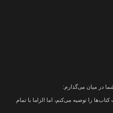
ا در میان می‌گذارم:
‌ها را توصیه می‌کنم،‌ اما الزاما با تمام