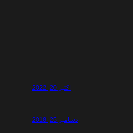
اکتبر 20, 2022
دسامبر 25, 2018