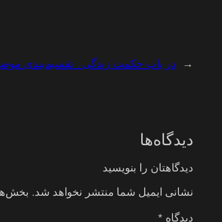
←
در باب حکمت زندگی . تقسیم‌بندی موض
دیدگاه‌ها
دیدگاهتان را بنویسید
نشانی ایمیل شما منتشر نخواهد شد.
بخش‌ها
دیدگاه
*