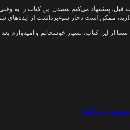
قبل، پیشنهاد می‌کنم شنیدن این کتاب را به وقتی 
ردازید، ممکن است دچار سوءبرداشت از ایده‌های شو
 شما از این کتاب، بسیار خوشحالم و امیدوارم بعد از
فلسفه برای زندگی