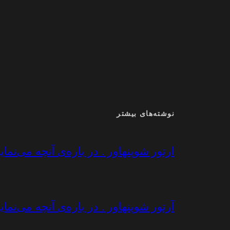
نوشته‌های بیشتر
ارتور شوپنهاور . در باره‌ی آنچه می‌نماییم
آرتور شوپنهاور . در باره‌ی آنچه می‌نماییم