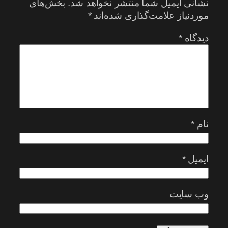
نشانی ایمیل شما منتشر نخواهد شد.
بخش‌های
موردنیاز علامت‌گذاری شده‌اند
*
دیدگاه
*
نام
*
ایمیل
*
وب‌ سایت