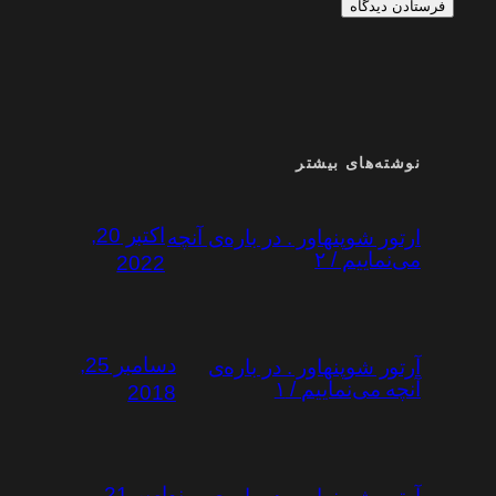
نوشته‌های بیشتر
اکتبر 20,
ارتور شوپنهاور . در باره‌ی آنچه
می‌نماییم / ۲
2022
دسامبر 25,
آرتور شوپنهاور . در باره‌ی
آنچه می‌نماییم / ۱
2018
نوامبر 21,